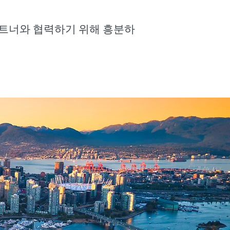
파트너와 협력하기 위해 흥분하