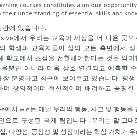
earning courses constitutes a unique opportunity
 their understanding of essential skills and kno
순간에 있습니다.
mprehensive에서 우리는 교육이 세상을 더 나은
계의 학생과 교육자들이 삶의 모든 측면에서 
위해 학교에서 초점을 전환해야한다는 것을 의미
뿐만 아니라 더욱 상호 연결되고 예측할 수 없
가장 분명하고 최근에 보여주고 있습니다. 평생
하며 창의적이며 혁신적이며 배려하고 공평한 
sive에서 w
e는
매일 우리의 행동, 사고 및 행동을
개인으로 구성된 국제 팀입니다
. 우리는 말 그대
리더십, 다양성, 공정성 및 성장이라는 핵심 가치가