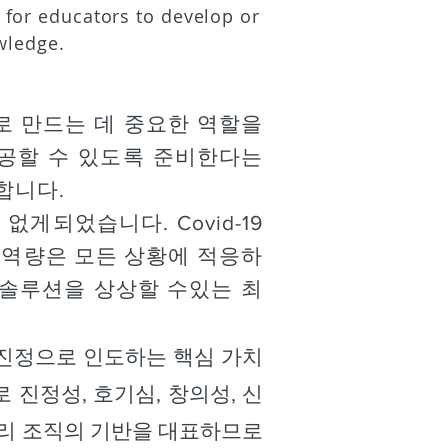
 for educators to develop or
wledge.
 곳으로 만드는 데 중요한 역할을
성공할 수 있도록 준비한다는
합니다.
게되었습니다. Covid-19
 역량은 모든 상황에 적응하
솔루션을 상상할 수있는 최
 진정으로 인도하는 핵심 가치
로 진정성, 호기심, 창의성, 신
 우리 조직의 기반을 대표하므로