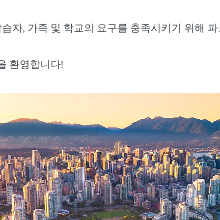
학습자, 가족 및 학교의 요구를 충족시키기 위해 
을 환영합니다!