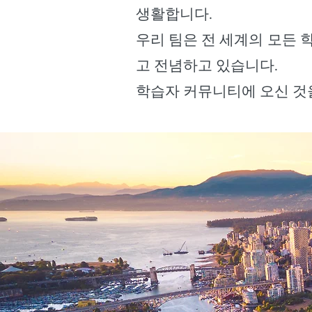
생활합니다.
우리 팀은 전 세계의 모든 
고 전념하고 있습니다.
학습자 커뮤니티에 오신 것