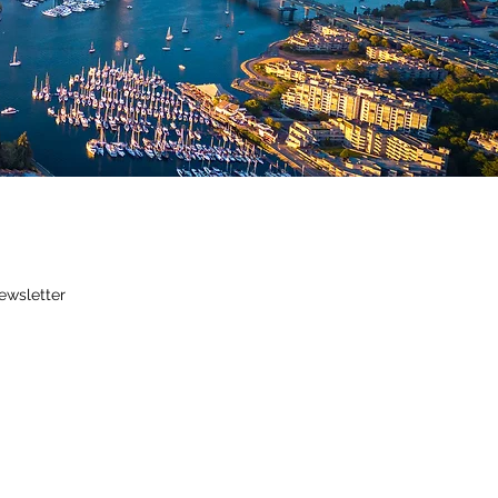
ewsletter