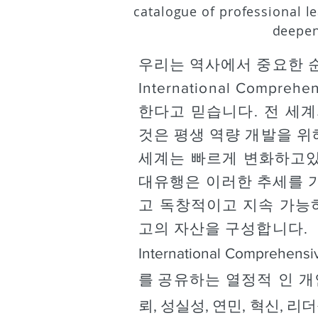
catalogue of professional l
deepen
우리는 역사에서 중요한 
International Co
한다고 믿습니다. 전 세
것은 평생 역량 개발을 
세계는 빠르게 변화하고있을
대유행은 이러한 추세를 
고 독창적이고 지속 가능
고의 자산을 구성합니다.
International Comprehen
를
공유하는 열정적 인 
뢰, 성실성, 연민, 혁신, 