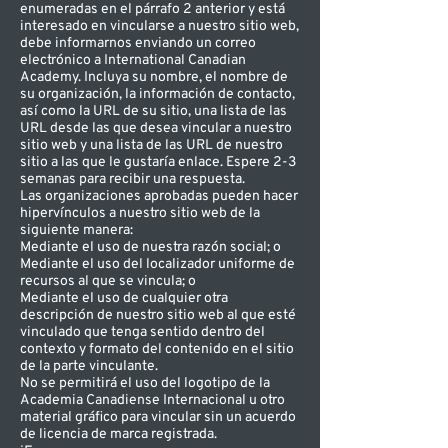
enumeradas en el párrafo 2 anterior y está
interesado en vincularse a nuestro sitio web,
debe informarnos enviando un correo
electrónico a International Canadian
Academy. Incluya su nombre, el nombre de
su organización, la información de contacto,
así como la URL de su sitio, una lista de las
URL desde las que desea vincular a nuestro
sitio web y una lista de las URL de nuestro
sitio a las que le gustaría enlace. Espere 2-3
semanas para recibir una respuesta.
Las organizaciones aprobadas pueden hacer
hipervínculos a nuestro sitio web de la
siguiente manera:
Mediante el uso de nuestra razón social; o
Mediante el uso del localizador uniforme de
recursos al que se vincula; o
Mediante el uso de cualquier otra
descripción de nuestro sitio web al que esté
vinculado que tenga sentido dentro del
contexto y formato del contenido en el sitio
de la parte vinculante.
No se permitirá el uso del logotipo de la
Academia Canadiense Internacional u otro
material gráfico para vincular sin un acuerdo
de licencia de marca registrada.