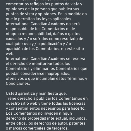
comentarios reflejan los puntos de vista y
opiniones de la persona que publica sus
puntos de vista y opiniones. En la medida en
que lo permitan las leyes aplicables,
International Canadian Academy no será
responsable de los Comentarios ni de
ninguna responsabilidad, daños o gastos
causados y / o sufridos como resultado de
cualquier uso y / o publicación y / o
aparición de los Comentarios. en este sitio
web.
International Canadian Academy se reserva
el derecho de monitorear todos los
Comentarios y eliminar los Comentarios que
puedan considerarse inapropiados,
ofensivos o que incumplan estos Términos y
Condiciones.
Usted garantiza y manifiesta que:
Tiene derecho a publicar los Comentarios en
nuestro sitio web y tiene todas las licencias
y consentimientos necesarios para hacerlo;
Los Comentarios no invaden ningún
derecho de propiedad intelectual, incluidos,
entre otros, los derechos de autor, patentes
o marcas comerciales de terceros;