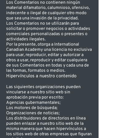
Los Comentarios no contienen ningún
material difamatorio, calumnioso, ofensivo,
indecente o ilegal de cualquier otro modo
que sea una invasión de la privacidad.
Los Comentarios no se utilizarán para
solicitar o promover negocios o actividades
comerciales personalizadas o presentes o
actividades ilegales.
Por la presente, otorga a International
Canadian Academy una licencia no exclusiva
para usar, reproducir, editar y autorizar a
otros a usar, reproducir y editar cualquiera
de sus Comentarios en todas y cada una de
las formas, formatos o medios.
Hipervínculos a nuestro contenido
Las siguientes organizaciones pueden
vincularse a nuestro sitio web sin
aprobación previa por escrito:
Agencias gubernamentales;
Los motores de búsqueda;
Organizaciones de noticias;
Los distribuidores de directorios en línea
pueden enlazar a nuestro sitio web de la
misma manera que hacen hipervínculos a
los sitios web de otras empresas que figuran