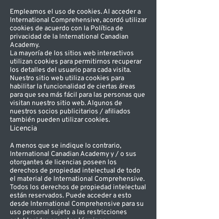
Empleamos el uso de cookies. Al acceder a
International Comprehensive, acordó utilizar
cookies de acuerdo con la Política de
privacidad de la International Canadian
Academy.
La mayoría de los sitios web interactivos
utilizan cookies para permitirnos recuperar
los detalles del usuario para cada visita.
Nuestro sitio web utiliza cookies para
habilitar la funcionalidad de ciertas áreas
para que sea más fácil para las personas que
visitan nuestro sitio web. Algunos de
nuestros socios publicitarios / afiliados
también pueden utilizar cookies.
Licencia
A menos que se indique lo contrario,
International Canadian Academy y / o sus
otorgantes de licencias poseen los
derechos de propiedad intelectual de todo
el material de International Comprehensive.
Todos los derechos de propiedad intelectual
están reservados. Puede acceder a esto
desde International Comprehensive para su
uso personal sujeto a las restricciones